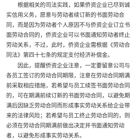
根据相关的司法实践，如果侨资企业已尽到诚
实信用义务，愿意与劳动者续订新的书面劳动合
同，而是因为劳动者个人原因不与侨资企业订立书
面劳动合同的，侨资企业可以书面通知劳动者终止
劳动关系，不过，此时，侨资企业需根据《劳动合
同法》第四十七条的规定支付经济补偿金。
因此，提醒侨资企业注意，一定要留意公司与
各员工签订的劳动合同期限，注意在劳动合同期满
前采取相应措施，若希望与员工续签书面劳动合同
的，可在期满前续订新的书面劳动合同，以避免期
满后因缺乏劳动合同而形成事实劳动关系给企业带
来的法律风险；若希望与员工终止劳动合同的，则
必须在劳动合同期满前做出决定并书面通知劳动
者，以避免形成事实劳动关系。