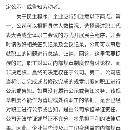
定公示，或告知劳动者。
关于民主程序，企业应特别注意以下两点。第
一，公司可以根据具体人数情况，选择通过职工代
表大会或全体职工会议的方式开展民主程序，开会
时请做好相关签到记录及会议记录，公司可以事后
就职工的问题进行总结、归纳、回答。这里需要提
醒的是，职工对公司内部规章制度仅有讨论权、而
非决定权，最终的决定权在于公司。第二，公司应
当将制定完成或者修改完成的规章制度向职工进行
公示或告知。如果没有履行公示或告知义务，该规
章制度不能作为管理或处罚职工的依据。是否已经
对职工进行公示或告知，是由公司承担举证责任，
公司无法举证或举证不充分，将承担不利的法律后
果。因此，企业某些涉及职工切身利益的内部规章