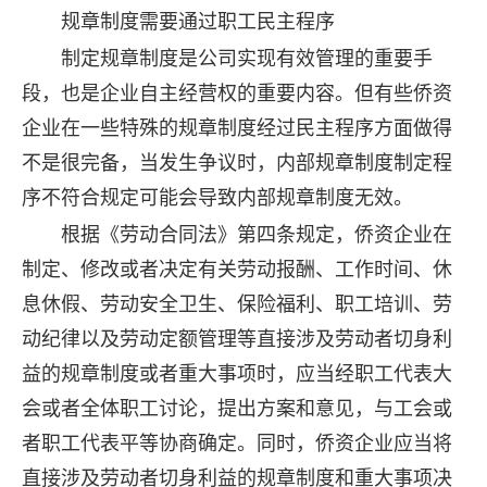
规章制度需要通过职工民主程序
制定规章制度是公司实现有效管理的重要手
段，也是企业自主经营权的重要内容。但有些侨资
企业在一些特殊的规章制度经过民主程序方面做得
不是很完备，当发生争议时，内部规章制度制定程
序不符合规定可能会导致内部规章制度无效。
根据《劳动合同法》第四条规定，侨资企业在
制定、修改或者决定有关劳动报酬、工作时间、休
息休假、劳动安全卫生、保险福利、职工培训、劳
动纪律以及劳动定额管理等直接涉及劳动者切身利
益的规章制度或者重大事项时，应当经职工代表大
会或者全体职工讨论，提出方案和意见，与工会或
者职工代表平等协商确定。同时，侨资企业应当将
直接涉及劳动者切身利益的规章制度和重大事项决