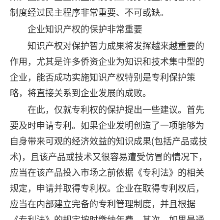
制度经过民主程序非常重要、不可或缺。
企业知识产权的保护非常重要
知识产权对保护智力成果将发挥越来越重要的
作用，尤其是许多侨资企业为知识和技术集中型的
企业，能否成功实施知识产权特别是专利保护策
略，将直接关系到企业发展的成败。
在此，仅就专利权的保护提出一些建议。首先
要及时申请专利。如果企业发明创造了一项能够为
自身带来可观的经济效益的知识成果(包括产品或技
术)，且该产品或技术又很容易遭受仿冒的情况下，
应当在该产品投入市场之前依据《专利法》的相关
规定，申请并取得专利权。企业在取得专利权后，
应当在内部建立完备的专利管理制度，并且根据
《专利法》的规定按时缴纳年费。其次，如果是通