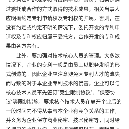
过委托或合作的方式取得的技术成果，相关当事人
应明确约定专利申请权及专利权的归属，否则，在
没有约定或约定不明的情况下，委托开发的专利申
请权及专利权应归属于受托方，合作开发的专利成
果由各方共有。
此外，要加强对技术核心人员的管理。大多数
情况下，企业的专利一般是由员工以职务发明的形
式创造的。因此企业应注意避免因专利人才的流失
而导致的对于本企业专利技术的侵害。企业可以与
核心技术人员事先签订“竞业限制协议”、“保密协
议”等限制措施，要求核心技术人员在离开企业后的
一段时间内不得从事与本企业有竞争关系的工作，
并义务为企业保守商业秘密、技术秘密等，同时给