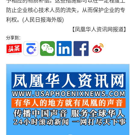
予相应的物质补偿。这些措施都可以在一定程度上
防止企业核心技术人员的流失，从而保护企业的专
利权。(人民日报海外版)
【凤凰华人资讯网报道】
分享到：