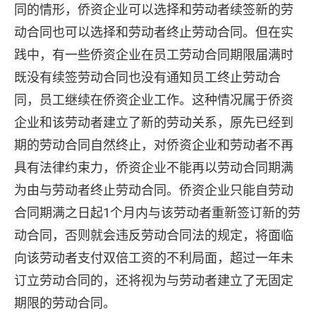
同的情形，侨资企业可以选择和劳动者续签新的劳
动合同也可以选择和劳动者终止劳动合同。但在实
践中，有一些侨资企业在员工劳动合同期限届满时
既没有续签劳动合同也没有通知员工终止劳动合
同，员工继续在侨资企业工作。这种情况属于侨资
企业和该劳动者建立了新的劳动关系，原先已经到
期的劳动合同自然终止，对侨资企业和劳动者不再
具有法律约束力，侨资企业不能再以劳动合同期满
为由与劳动者终止劳动合同。侨资企业只能自劳动
合同期满之日起1个月内与该劳动者重新签订新的劳
动合同，否则就会违反劳动合同法的规定，将面临
向该劳动者支付双倍工资的不利局面，超过一年未
订立劳动合同的，还将视为与劳动者建立了无固定
期限的劳动合同。