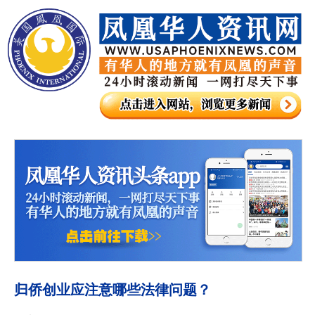
归侨创业应注意哪些法律问题？