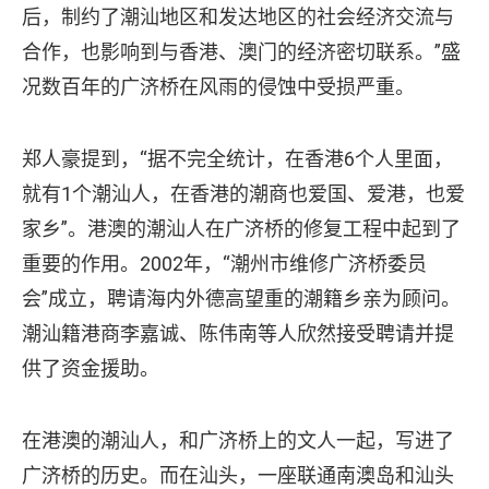
后，制约了潮汕地区和发达地区的社会经济交流与
合作，也影响到与香港、澳门的经济密切联系。”盛
况数百年的广济桥在风雨的侵蚀中受损严重。
郑人豪提到，“据不完全统计，在香港6个人里面，
就有1个潮汕人，在香港的潮商也爱国、爱港，也爱
家乡”。港澳的潮汕人在广济桥的修复工程中起到了
重要的作用。2002年，“潮州市维修广济桥委员
会”成立，聘请海内外德高望重的潮籍乡亲为顾问。
潮汕籍港商李嘉诚、陈伟南等人欣然接受聘请并提
供了资金援助。
在港澳的潮汕人，和广济桥上的文人一起，写进了
广济桥的历史。而在汕头，一座联通南澳岛和汕头