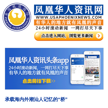
承载海内外潮汕人记忆的“桥”