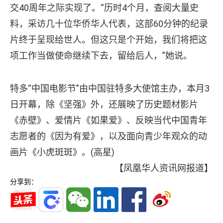
交40周年之际实现了。“历时4个月，查阅大量史
料，采访几十位华侨华人代表，这部60分钟的纪录
片终于呈现给世人。但这只是个开始，我们将把这
项工作当做使命继续下去，留给后人，”她说。
特多“中国电影节”由中国驻特多大使馆主办，本月3
日开幕，除《坚强》外，还展映了历史题材影片
《赤壁》、爱情片《如果爱》、反映当代中国青年
志愿者的《因为有爱》，以及面向青少年观众的动
画片《小虎斑斑》。(高星)
【凤凰华人资讯网报道】
分享到：