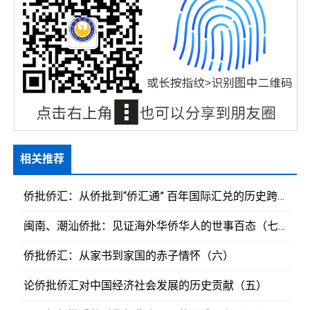
相关推荐
侨批侨汇：从侨批到“侨汇通” 百年国际汇兑的历史跨越（八）
闽南、潮汕侨批：见证海外华侨华人的世事百态（七）
侨批侨汇：从家书到家国的赤子情怀（六）
论侨批侨汇对中国经济社会发展的历史贡献（五）