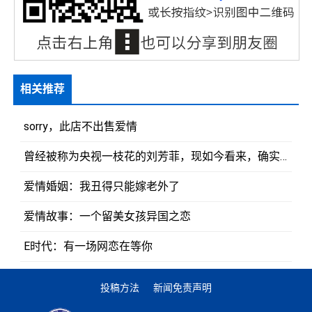
相关推荐
sorry，此店不出售爱情
曾经被称为央视一枝花的刘芳菲，现如今看来，确实走上了康庄大道
爱情婚姻：我丑得只能嫁老外了
爱情故事：一个留美女孩异国之恋
E时代：有一场网恋在等你
投稿方法
新闻免责声明