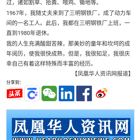
过，诸如割草、拾粪、喂鸡、锄地等。
1967年，我随丈夫来到了三明钢铁厂，成了动力车
间的一名工人。此后，我都在三明钢铁厂上班，一
直到1980年退休。
我的人生充满酸甜苦辣，那美妙的童年和坎坷的成
年阅历，使我很快成熟，但是，我很知足，我很庆
幸自己有着这样特殊而丰富的经历。
【凤凰华人资讯网报道】
分享到：