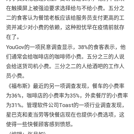
在触摸屏上被强迫要求选择给与不给小费。五分之
二的食客认为餐馆老板应该给服务员支付更高的工
资并减少对小费的依赖，这种担忧早在疫情前就存
在了。
YouGov的一项民意调查显示，38%的食客表示，他
们通常会给咖啡店的咖啡师小费。五分之三的人说
会给送货司机小费。三分之二的人给酒吧的工作人
员小费。
《福布斯》最近的另一项调查发现，餐车的小费率
为36%，咖啡店的小费率为35%，外卖餐厅的小费率
为31%。管理软件公司Toast的一项行业调查发现，
星巴克和麦当劳等快餐店现在也提供小费选项，这
使得一些快餐顾客感到愤怒。