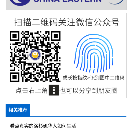
相关推荐
看点真实的洛杉矶华人如何生活