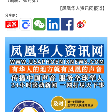
（编辑：张月如）
【凤凰华人资讯网报道】
分享到：