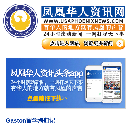
Gaston留学海归记