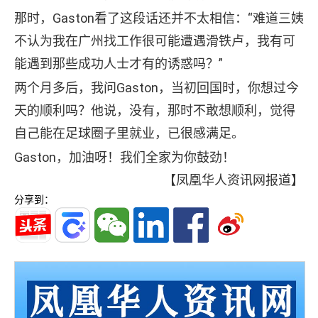
那时，Gaston看了这段话还并不太相信：“难道三姨
不认为我在广州找工作很可能遭遇滑铁卢，我有可
能遇到那些成功人士才有的诱惑吗？”
两个月多后，我问Gaston，当初回国时，你想过今
天的顺利吗？他说，没有，那时不敢想顺利，觉得
自己能在足球圈子里就业，已很感满足。
Gaston，加油呀！我们全家为你鼓劲！
【凤凰华人资讯网报道】
分享到：