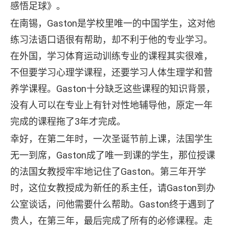
感悟足球》。
在南锡，Gaston是学校里唯一的中国学生，这对他
练习法语口语很有帮助，却不利于他的专业学习。
在外国，学习体育运动训练专业的课程其实很难，
不但要学习心理学课程，还要学习人体生理学和营
养学课程。Gaston十分缺乏这些课程的知识背景，
没有人可以在专业上有针对性地辅导他，原定一年
完成的课程拖了3年才完成。
幸好，在第二年时，一次圣诞节前上课，法国学生
无一到席，Gaston成了唯一到课的学生，那位授课
的法国女教授牢牢地记住了Gaston。第三年开学
时，这位女教授成为新任的系主任，请Gaston到办
公室谈话，问他需要什么帮助。Gaston终于遇到了
贵人，在第三年，最后完成了所有的必修课程。走