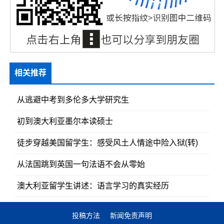
相关推荐
从逃避中考到多伦多大学研究生
初到澳大利亚墨尔本读硕士
徒步穿越美国留学生：感受风土人情途中险入狱(转)
从法国跳到英国一句法语不会从零始
澳大利亚留学生讲述：语言学习的真实经历
投稿方法
新闻免责声明