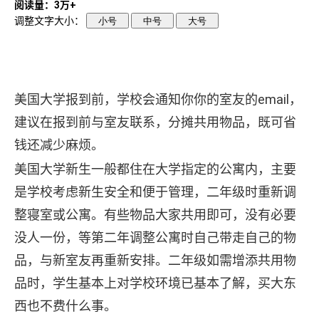
阅读量：3万+
调整文字大小：
小号
中号
大号
美国大学报到前，学校会通知你你的室友的email，
建议在报到前与室友联系，分摊共用物品，既可省
钱还减少麻烦。
美国大学新生一般都住在大学指定的公寓内，主要
是学校考虑新生安全和便于管理，二年级时重新调
整寝室或公寓。有些物品大家共用即可，没有必要
没人一份，等第二年调整公寓时自己带走自己的物
品，与新室友再重新安排。二年级如需增添共用物
品时，学生基本上对学校环境已基本了解，买大东
西也不费什么事。