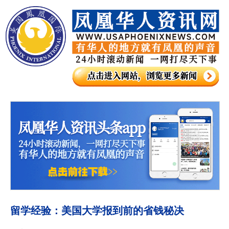
留学经验：美国大学报到前的省钱秘决