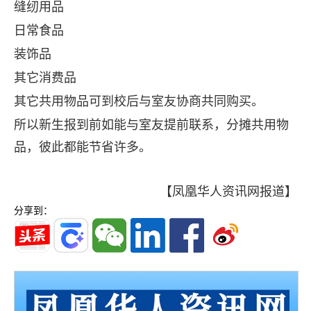
缝纫用品
日常食品
装饰品
其它消费品
其它共用物品可到校后与室友协商共同购买。
所以新生报到前如能与室友提前联系，分摊共用物
品，彼此都能节省许多。
【凤凰华人资讯网报道】
分享到：