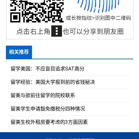
相关推荐
留学美国：不应盲目追求SAT高分
留学经验：美国大学报到前的省钱秘决
留美与欲前往留学的院校联系
留美学生申请豁免缴税分四种情况
留美生校外租房要考虑的3方面因素