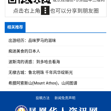
相关推荐
出游经历：品味罗马的滋味
痴迷美食的日本人
波斯湾的诱惑：到多哈去看海
无棣古城：鲁北明珠 千年风华绽新光
希腊阿索斯山(Mount Athos)，山间图谱
投稿方法
新闻免责声明