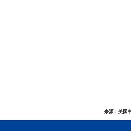
来源：美国