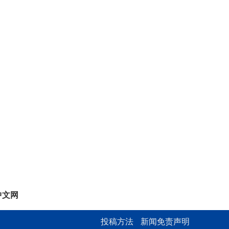
中文网
投稿方法
新闻免责声明