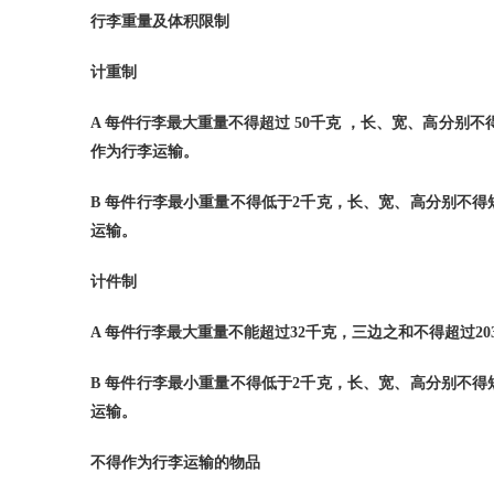
行李重量及体积限制
计重制
A
每件行李最大重量不得超过
50
千克
，长、宽、高分别不
作为行李运输。
B
每件行李最小重量不得低于
2
千克，长、宽、高分别不得
运输。
计件制
A
每件行李最大重量不能超过
32
千克，三边之和不得超过
2
B
每件行李最小重量不得低于
2
千克，长、宽、高分别不得
运输。
不得作为行李运输的物品