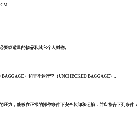
5CM
必要或适量的物品和其它个人财物。
 BAGGAGE
）和非托运行李（
UNCHECKED BAGGAGE
）。
的压力，能够在正常的操作条件下安全装卸和运输，并应符合下列条件：