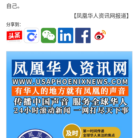
自己。
【凤凰华人资讯网报道】
分享到：