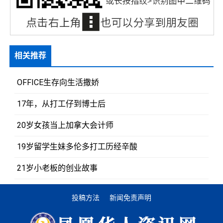
相关推荐
OFFICE生存向生活撒娇
17年，从打工仔到博士后
20岁女孩当上加拿大会计师
19岁留学生妹多伦多打工历经辛酸
21岁小老板的创业故事
投稿方法
新闻免责声明