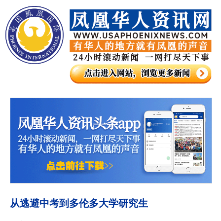
从逃避中考到多伦多大学研究生