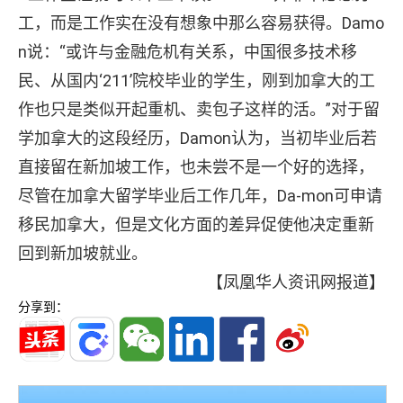
工，而是工作实在没有想象中那么容易获得。Damo
n说：“或许与金融危机有关系，中国很多
技术移
民
、从国内‘211’院校毕业的学生，刚到加拿大的工
作也只是类似开起重机、卖包子这样的活。”对于留
学加拿大的这段经历，Damon认为，当初毕业后若
直接留在新加坡工作，也未尝不是一个好的选择，
尽管在加拿大留学毕业后工作几年，Da-mon可申请
移民加拿大，但是文化方面的差异促使他决定重新
回到新加坡就业。
【凤凰华人资讯网报道】
分享到：