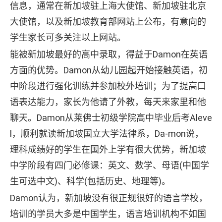
信息，通常在新加坡驻上海大使馆、新加坡驻北京
大使馆，以及新加坡教育部网站上公布，有意向的
学生家长可多关注以上网站。
能被新加坡最好的高中录取，得益于Damon在英语
方面的优势。Damon从幼儿园起开始接触英语，初
中阶段进行强化训练并参加校外培训；为了提高口
语表达能力，家长为他请了外教，每天来家里和他
聊天。Damon从莱佛士初级学院高中毕业后考Aleve
l，顺利就读新加坡国立大学法律系，Da-mon说，
理科成绩好的学生在国外上学有很大优势，新加坡
中学阶段有四门必修课：英文、数学、母语(中国学
生可选中文)、科学(包括历史、地理等)。
Damon认为，新加坡没有很正规很好的语言学校，
培训的学员大多是中国学生，语言培训机构不如国