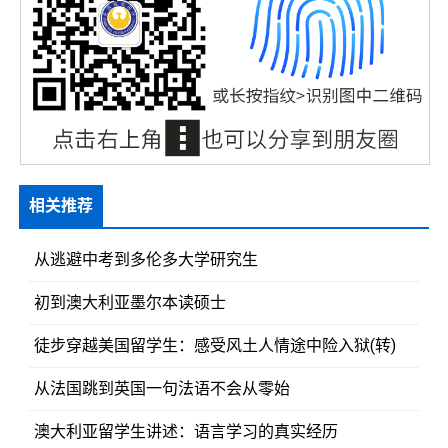
相关推荐
从逃避中考到多伦多大学研究生
初到澳大利亚墨尔本读硕士
徒步穿越美国留学生：感受风土人情途中险入狱(转)
从法国跳到英国一句法语不会从零始
澳大利亚留学生讲述：语言学习的真实经历