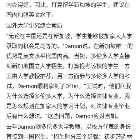
内办得好，因此，打算留学新加坡的学生，建议在
国内加强英文水平。
国外大学讲究综合素质
“无论在中国还是在新加坡，学生能够被加拿大大学
录取的机会是均等的。”Damon说，在新加坡唯一的
优势是英文水平比国内高。当初，多伦多大学直接
到新加坡国立大学招生，打算报考该校的学生一方
面由大学教授推荐，另一方面参与多伦多大学的考
试，Da-mon顺利拿到了Offer。“面试时，他们问我
为什么选择多伦多大学，为什么选择法律专业，我
是怎么规划在加拿大的学习计划，对法律专业毕业
后有什么想法。”这些问题，Damon应对自如。
去年Damon随多伦多大学教师，以校方代表的身份
直接到中国招生。“招生时分三个步骤：初步筛选材