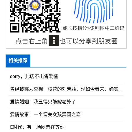
相关推荐
sorry，此店不出售爱情
曾经被称为央视一枝花的刘芳菲，现如今看来，确实走上了康庄大道
爱情婚姻：我丑得只能嫁老外了
爱情故事：一个留美女孩异国之恋
E时代：有一场网恋在等你