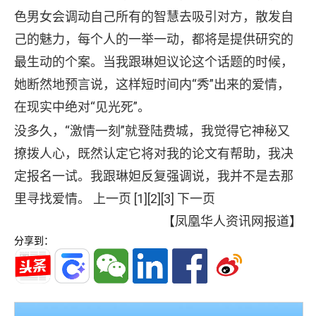
色男女会调动自己所有的智慧去吸引对方，散发自
己的魅力，每个人的一举一动，都将是提供研究的
最生动的个案。当我跟琳妲议论这个话题的时候，
她断然地预言说，这样短时间内“秀”出来的爱情，
在现实中绝对“见光死”。
没多久，“激情一刻”就登陆费城，我觉得它神秘又
撩拨人心，既然认定它将对我的论文有帮助，我决
定报名一试。我跟琳妲反复强调说，我并不是去那
里寻找爱情。 上一页 [1]
[2]
[3]
下一页
【凤凰华人资讯网报道】
分享到：