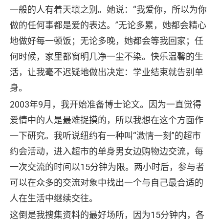
一般的人有着天壤之别。她说：“我爱你，所以为你
做的任何事都是爱的表达。”无论多累，她都会精心
地做好每一顿饭；无论多晚，她都会等我回家；任
何时候，家里都窗明几净一尘不染。快乐温馨的生
活，让我毫不迟疑地做出决定：学业结束就告别单
身。
2003年9月，我开始准备博士论文。因为一直觉得
爱情中的人是最难捉摸的，所以我想在这个方面作
一下研究。我听说纽约有一种叫“激情一刻”的超市
约会活动，进入超市的单身男女边购物边交流，每
一次交流的时间以15分钟为限。两小时后，参与者
可以在众多的交流对象中找出一个与自己最合适的
人在生活中继续交往。
这倒是我搜集资料的最好场所，因为15分钟内，各