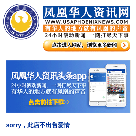
sorry，此店不出售爱情