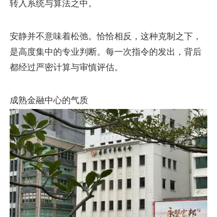
转入系统与算法之中。
安静并不意味着松弛。恰恰相反，这种克制之下，
是高度集中的专业判断。每一次指令的发出，背后
都经过严密计算与审慎评估。
成熟金融中心的气质