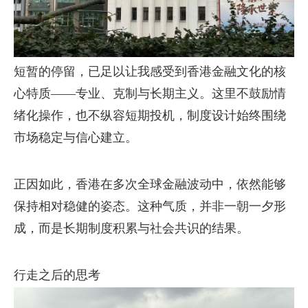
短暂的停留，已足以让我感受到香港金融文化的核
心特质——专业、克制与长期主义。这里不鼓励情
绪化操作，也不纵容短期投机，制度设计始终围绕
市场稳定与信心建立。
正因如此，香港在多次全球金融波动中，依然能够
保持相对稳健的姿态。这种气质，并非一朝一夕形
成，而是长期制度积累与社会共识的结果。
行走之后的思考