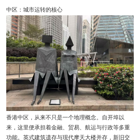
中区：城市运转的核心
香港中区，从来不只是一个地理概念。自开埠以
来，这里便承担着金融、贸易、航运与行政等多重
功能。英式建筑遗存与现代摩天大楼并存，新旧交