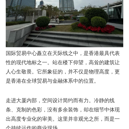
国际贸易中心矗立在天际线之中，是香港最具代表
性的现代地标之一。站在楼下仰望，高耸的建筑让
人心生敬畏。它所象征的，并不仅是物理高度，更
是香港在全球贸易与金融体系中的位置。
走进大厦内部，空间设计简约而有力。冷静的线
条、克制的色彩，没有多余装饰，却在细节中体现
出高度专业化的审美。这里并非观光之所，而是一
个持续运作的商业现场。