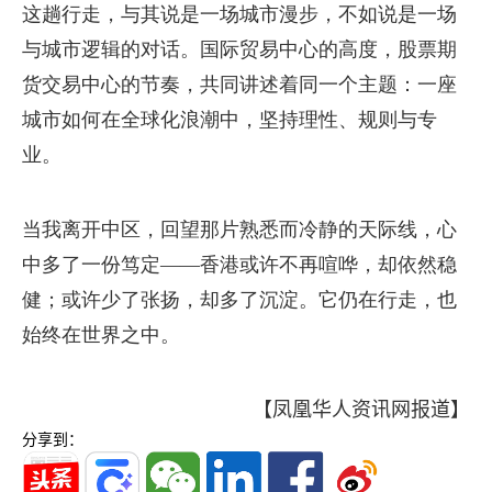
这趟行走，与其说是一场城市漫步，不如说是一场
与城市逻辑的对话。国际贸易中心的高度，股票期
货交易中心的节奏，共同讲述着同一个主题：一座
城市如何在全球化浪潮中，坚持理性、规则与专
业。
当我离开中区，回望那片熟悉而冷静的天际线，心
中多了一份笃定——香港或许不再喧哗，却依然稳
健；或许少了张扬，却多了沉淀。它仍在行走，也
始终在世界之中。
【凤凰华人资讯网报道】
分享到：