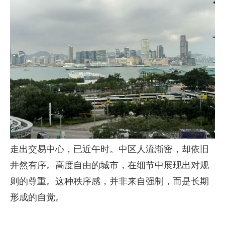
走出交易中心，已近午时。中区人流渐密，却依旧
井然有序。高度自由的城市，在细节中展现出对规
则的尊重。这种秩序感，并非来自强制，而是长期
形成的自觉。