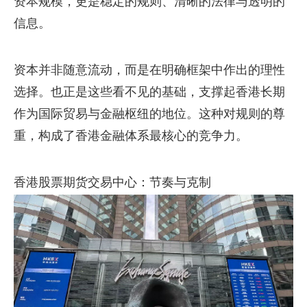
资本规模，更是稳定的规则、清晰的法律与透明的
信息。
资本并非随意流动，而是在明确框架中作出的理性
选择。也正是这些看不见的基础，支撑起香港长期
作为国际贸易与金融枢纽的地位。这种对规则的尊
重，构成了香港金融体系最核心的竞争力。
香港股票期货交易中心：节奏与克制