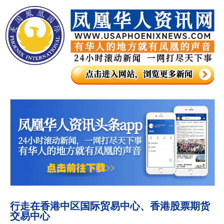
行走在香港中区国际贸易中心、香港股票期货
交易中心