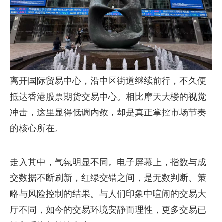
离开国际贸易中心，沿中区街道继续前行，不久便
抵达香港股票期货交易中心。相比摩天大楼的视觉
冲击，这里显得低调内敛，却是真正掌控市场节奏
的核心所在。
走入其中，气氛明显不同。电子屏幕上，指数与成
交数据不断刷新，红绿交错之间，是无数判断、策
略与风险控制的结果。与人们印象中喧闹的交易大
厅不同，如今的交易环境安静而理性，更多交易已