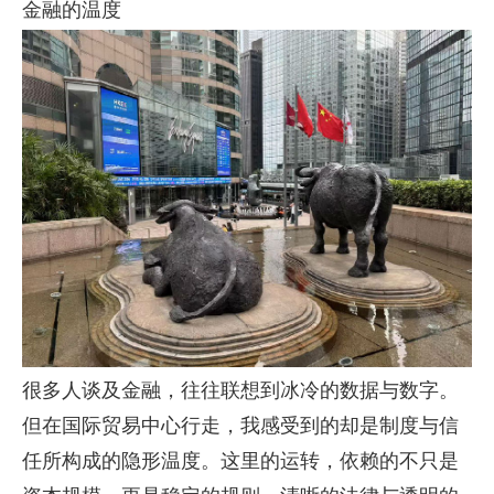
金融的温度
很多人谈及金融，往往联想到冰冷的数据与数字。
但在国际贸易中心行走，我感受到的却是制度与信
任所构成的隐形温度。这里的运转，依赖的不只是