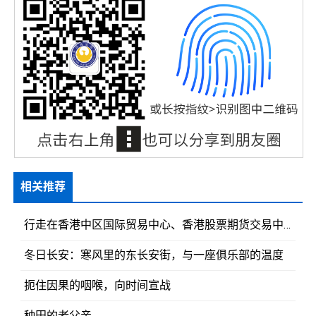
相关推荐
行走在香港中区国际贸易中心、香港股票期货交易中心
冬日长安：寒风里的东长安街，与一座俱乐部的温度
扼住因果的咽喉，向时间宣战
种田的老父亲