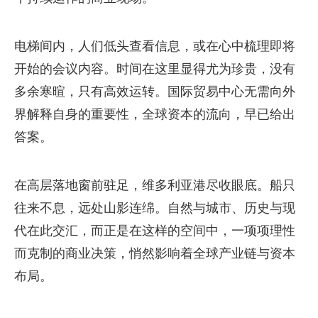
电梯间内，人们低头查看信息，或在心中梳理即将
开始的会议内容。时间在这里显得尤为珍贵，没有
多余寒暄，只有高效运转。国际贸易中心无需向外
界解释自身的重要性，全球资本的流向，早已给出
答案。
在高层落地窗前驻足，维多利亚港尽收眼底。船只
往来不息，远处山影连绵。自然与城市、历史与现
代在此交汇，而正是在这样的空间中，一项项理性
而克制的商业决策，悄然影响着全球产业链与资本
布局。