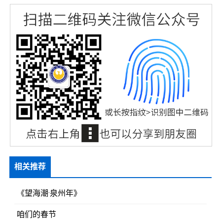
相关推荐
《望海潮·泉州年》
咱们的春节