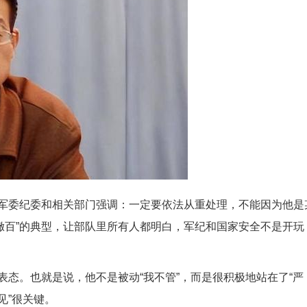
向军委纪委和相关部门强调：一定要依法从重处理，不能因为他是
儆百”的典型，让部队里所有人都明白，军纪和国家安全不是开玩
表态。也就是说，他不是被动“我不管”，而是很积极地站在了“严
见”很关键。