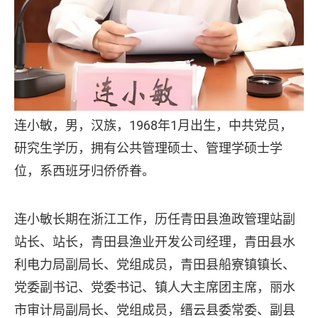
连小敏，男，汉族，1968年1月出生，中共党员，
研究生学历，拥有公共管理硕士、管理学硕士学
位，系西班牙归侨侨眷。
连小敏长期在浙江工作，历任青田县渔政管理站副
站长、站长，青田县渔业开发公司经理，青田县水
利电力局副局长、党组成员，青田县船寮镇镇长、
党委副书记、党委书记、镇人大主席团主席，丽水
市审计局副局长、党组成员，缙云县委常委、副县