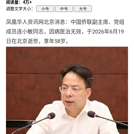
阅读量：4万+
调整文字大小：
小号
中号
大号
凤凰华人资讯网北京消息：中国侨联副主席、党组
成员连小敏同志，因病医治无效，于2026年6月19
日在北京逝世，享年58岁。