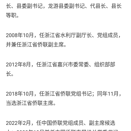
长、县委副书记，龙游县委副书记、代县长、县长
等职。
2008年10月，任浙江省水利厅副厅长、党组成员，
并兼任浙江省侨联副主席。
2012年8月，任浙江省嘉兴市委常委、组织部部
长。
2018年10月，任浙江省侨联党组书记；同年11月，
当选浙江省侨联主席。
2022年2月，任中国侨联党组成员、副主席候选