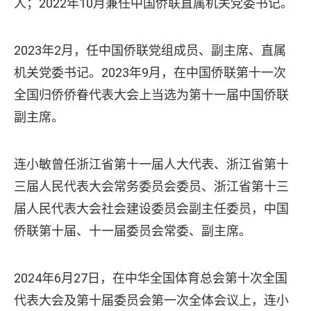
人；2022年10月兼任中国侨联直属机关党委书记。
2023年2月，任中国侨联党组成员、副主席、直属
机关党委书记。2023年9月，在中国侨联第十一次
全国归侨侨眷代表大会上当选为第十一届中国侨联
副主席。
连小敏曾任浙江省第十一届人大代表、浙江省第十
三届人民代表大会常务委员会委员、浙江省第十三
届人民代表大会社会建设委员会副主任委员，中国
侨联第十届、十一届委员会常委、副主席。
2024年6月27日，在中华全国体育总会第十次全国
代表大会及第十届委员会第一次全体会议上，连小