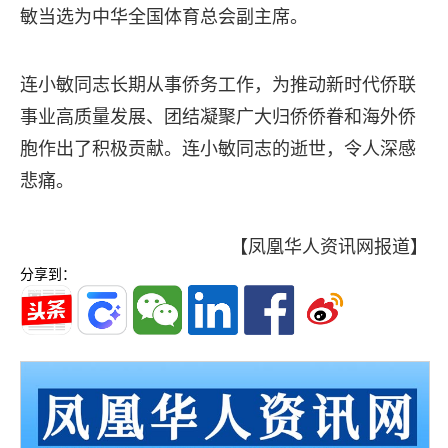
敏当选为中华全国体育总会副主席。
连小敏同志长期从事侨务工作，为推动新时代侨联
事业高质量发展、团结凝聚广大归侨侨眷和海外侨
胞作出了积极贡献。连小敏同志的逝世，令人深感
悲痛。
【凤凰华人资讯网报道】
分享到：