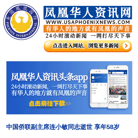
中国侨联副主席连小敏同志逝世 享年58岁