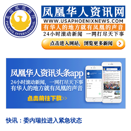
快讯：委内瑞拉进入紧急状态