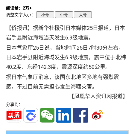
阅读量：2万+
调整文字大小：
小号
中号
大号
【侨报讯】据新华社援引日本媒体25日报道，日本
岩手县附近海域当天发生6.9级地震。
日本气象厅25日说，当地时间25日7时30分左右，
日本岩手县附近海域发生6.9级地震，震中位于北纬
40.2度、东经142.3度，震源深度约50公里。
据日本气象厅消息，该国东北地区多地有强烈震
感，不过目前无需担心发生海啸灾害。
【凤凰华人资讯网报道】
分享到：