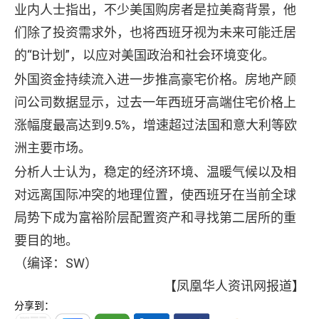
业内人士指出，不少美国购房者是拉美裔背景，他
们除了投资需求外，也将西班牙视为未来可能迁居
的“B计划”，以应对美国政治和社会环境变化。
外国资金持续流入进一步推高豪宅价格。房地产顾
问公司数据显示，过去一年西班牙高端住宅价格上
涨幅度最高达到9.5%，增速超过法国和意大利等欧
洲主要市场。
分析人士认为，稳定的经济环境、温暖气候以及相
对远离国际冲突的地理位置，使西班牙在当前全球
局势下成为富裕阶层配置资产和寻找第二居所的重
要目的地。
（编译：SW）
【凤凰华人资讯网报道】
分享到：