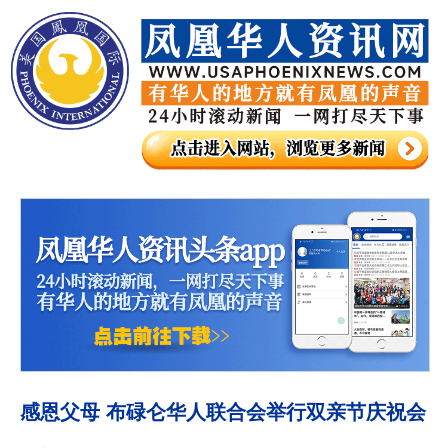
感恩父母 布碌仑华人联合会举行双亲节庆祝会