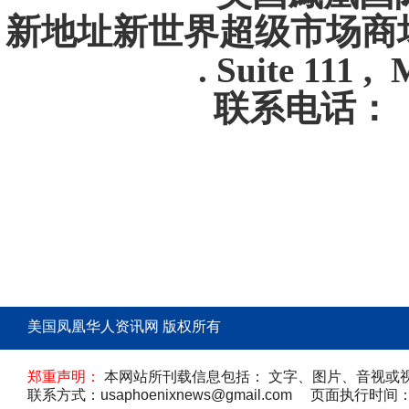
新地址新世界超级市场
. Suite 111 ,
联系电话：（4
美国凤凰华人资讯网 版权所有
郑重声明：
本网站所刊载信息包括： 文字、图片、音视或
联系方式：usaphoenixnews@gmail.com 页面执行时间