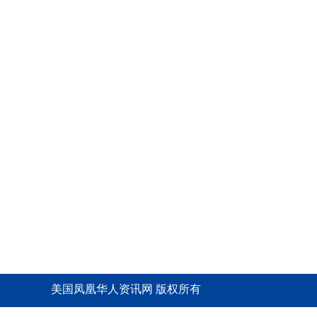
美国凤凰华人资讯网 版权所有