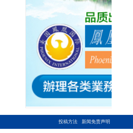
投稿方法
新闻免责声明