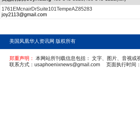
1761EMcnairDrSuite101TempeAZ85283
joy2113@gmail.com
美国凤凰华人资讯网 版权所有
郑重声明：
本网站所刊载信息包括： 文字、图片、音视或
联系方式：usaphoenixnews@gmail.com 页面执行时间