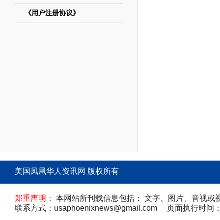
《用户注册协议》
美国凤凰华人资讯网 版权所有
郑重声明：
本网站所刊载信息包括： 文字、图片、音视或
联系方式：usaphoenixnews@gmail.com 页面执行时间